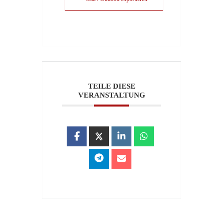
TEILE DIESE
VERANSTALTUNG