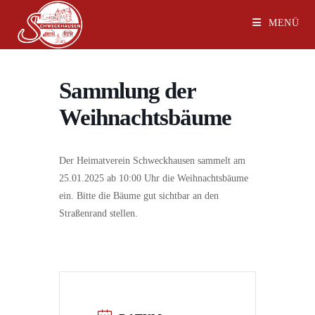
MENÜ
Sammlung der
Weihnachtsbäume
Der Heimatverein Schweckhausen sammelt am
25.01.2025 ab 10:00 Uhr die Weihnachtsbäume
ein. Bitte die Bäume gut sichtbar an den
Straßenrand stellen.