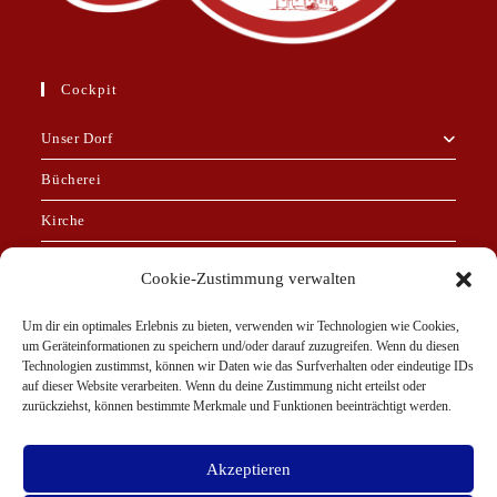
Cockpit
Unser Dorf
Bücherei
Kirche
Dorfgemeinschaftshaus
Cookie-Zustimmung verwalten
Galerie
Um dir ein optimales Erlebnis zu bieten, verwenden wir Technologien wie Cookies,
Veranstaltungen
um Geräteinformationen zu speichern und/oder darauf zuzugreifen. Wenn du diesen
Technologien zustimmst, können wir Daten wie das Surfverhalten oder eindeutige IDs
auf dieser Website verarbeiten. Wenn du deine Zustimmung nicht erteilst oder
Links
zurückziehst, können bestimmte Merkmale und Funktionen beeinträchtigt werden.
Datenschutzerklärung
Akzeptieren
Impressum