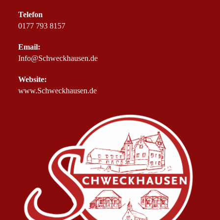
Telefon
0177 793 8157
Email:
Info@Schweckhausen.de
Website:
www.Schweckhausen.de