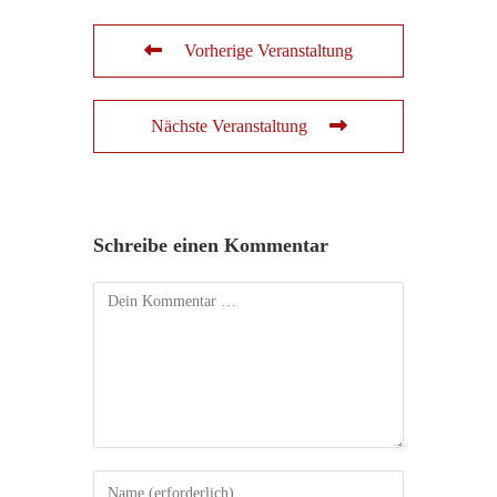
Vorherige Veranstaltung
Nächste Veranstaltung
Schreibe einen Kommentar