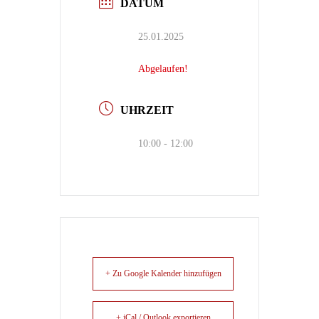
DATUM
25.01.2025
Abgelaufen!
UHRZEIT
10:00 - 12:00
+ Zu Google Kalender hinzufügen
+ iCal / Outlook exportieren